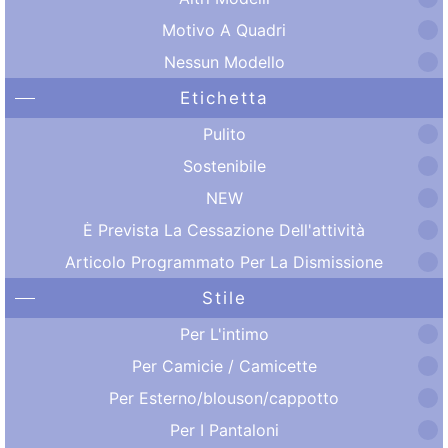
Motivo A Quadri
Nessun Modello
Etichetta
Pulito
Sostenibile
NEW
È Prevista La Cessazione Dell'attività
Articolo Programmato Per La Dismissione
Stile
Per L'intimo
Per Camicie / Camicette
Per Esterno/blouson/cappotto
Per I Pantaloni