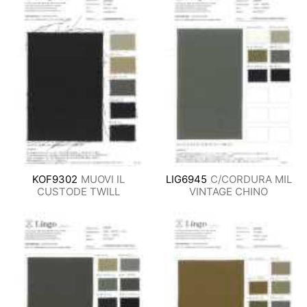
KOF9302
MUOVI IL
LIG6945
C/CORDURA MIL
CUSTODE TWILL
VINTAGE CHINO