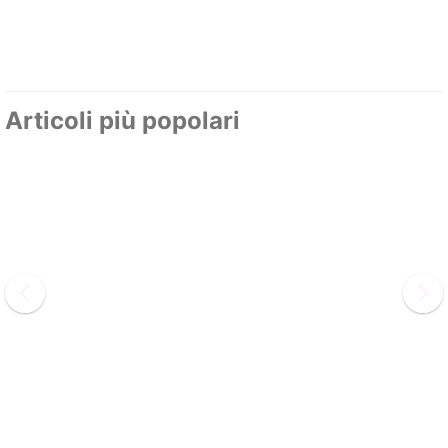
Articoli più popolari