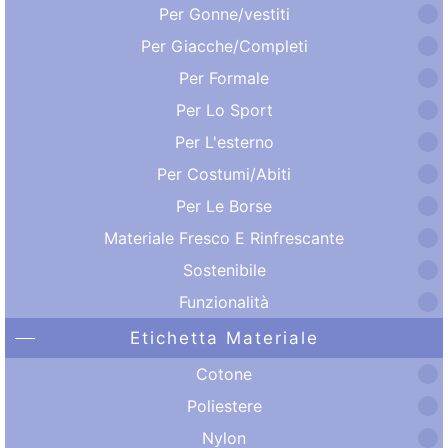
Per Gonne/vestiti
Per Giacche/Completi
Per Formale
Per Lo Sport
Per L'esterno
Per Costumi/Abiti
Per Le Borse
Materiale Fresco E Rinfrescante
Sostenibile
Funzionalità
Etichetta Materiale
Cotone
Poliestere
Nylon