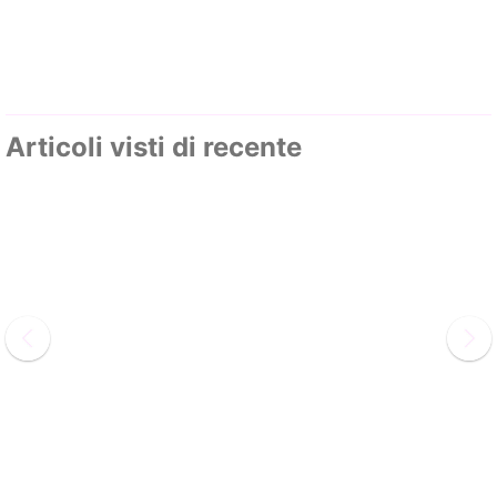
Articoli visti di recente