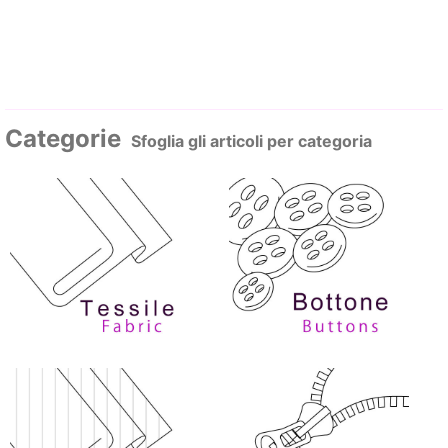
Categorie
Sfoglia gli articoli per categoria