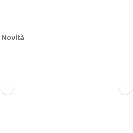
Novità