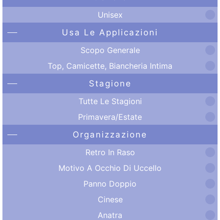
Unisex
Usa Le Applicazioni
Scopo Generale
Top, Camicette, Biancheria Intima
Stagione
Tutte Le Stagioni
Primavera/Estate
Organizzazione
Retro In Raso
Motivo A Occhio Di Uccello
Panno Doppio
Cinese
Anatra