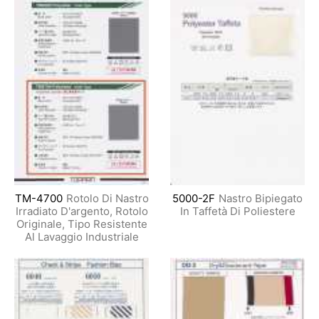
TM-4700
Rotolo Di Nastro
5000-2F
Nastro Bipiegato
Irradiato D'argento, Rotolo
In Taffetà Di Poliestere
Originale, Tipo Resistente
Al Lavaggio Industriale