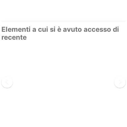
Elementi a cui si è avuto accesso di
recente