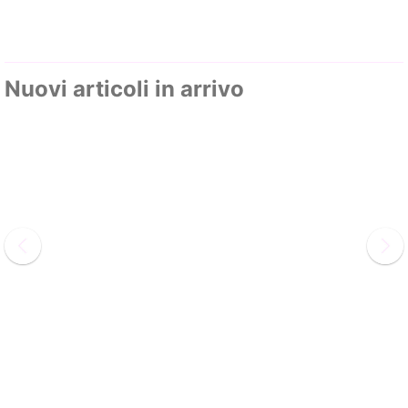
Nuovi articoli in arrivo