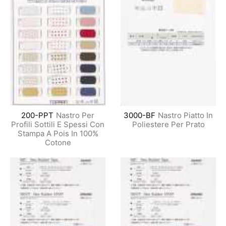
200-PPT
Nastro Per
3000-BF
Nastro Piatto In
Profili Sottili E Spessi Con
Poliestere Per Prato
Stampa A Pois In 100%
Cotone