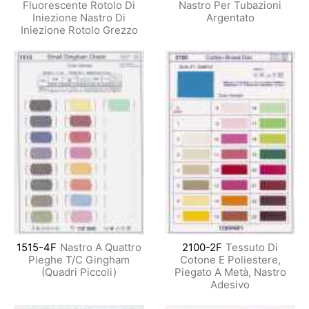
Fluorescente Rotolo Di
Nastro Per Tubazioni
Iniezione Nastro Di
Argentato
Iniezione Rotolo Grezzo
1515-4F
Nastro A Quattro
2100-2F
Tessuto Di
Pieghe T/C Gingham
Cotone E Poliestere,
(Quadri Piccoli)
Piegato A Metà, Nastro
Adesivo