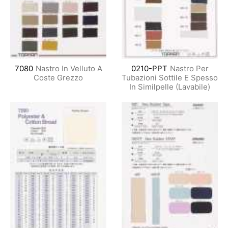
7080
Nastro In Velluto A
0210-PPT
Nastro Per
Coste Grezzo
Tubazioni Sottile E Spesso
In Similpelle (Lavabile)