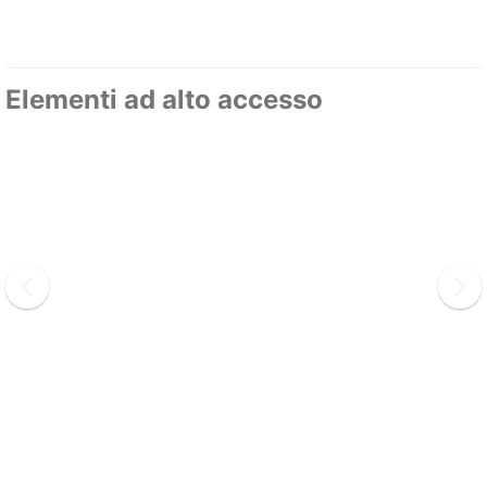
Elementi ad alto accesso