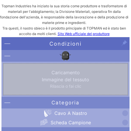
Topman Industries ha iniziato la sua storia come produttore e trasformatore di
materiali per l'abbigliamento; la Divisione Materiali, operativa fin dalla
fondazione dell'azienda, è responsabile della lavorazione e della produzione di
materie prime e ingredienti.
Tra questi, il nastro sbieco è il prodotto principale di TOPMAN ed è stato ben
accolto da molti clienti.
Sito Web ufficiale del produttore
Condizioni
Caricamento
Immagine del tessuto
Rilascia o fai clic
Categoria
Cavo A Nastro
Scheda Campione