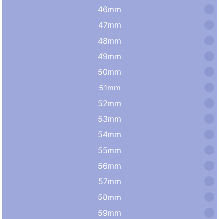
46mm
47mm
48mm
49mm
50mm
51mm
52mm
53mm
54mm
55mm
56mm
57mm
58mm
59mm