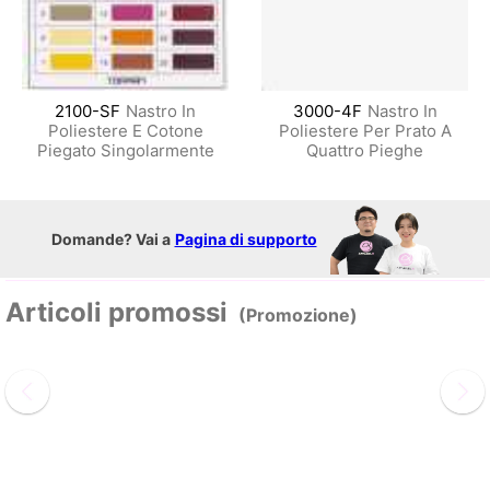
2100-SF
Nastro In
3000-4F
Nastro In
Poliestere E Cotone
Poliestere Per Prato A
Piegato Singolarmente
Quattro Pieghe
Domande? Vai a
Pagina di supporto
Articoli promossi
(Promozione)