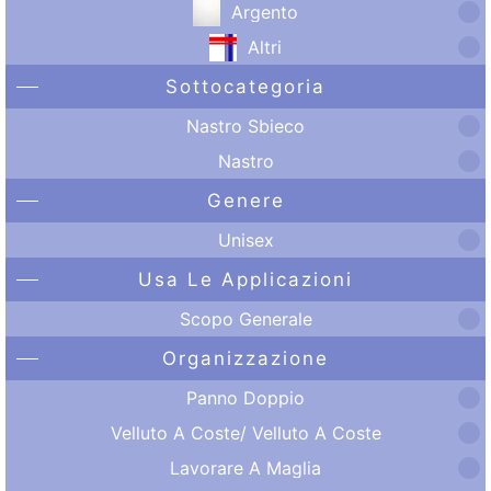
Argento
Altri
Sottocategoria
Nastro Sbieco
Nastro
Genere
Unisex
Usa Le Applicazioni
Scopo Generale
Organizzazione
Panno Doppio
Velluto A Coste/ Velluto A Coste
Lavorare A Maglia