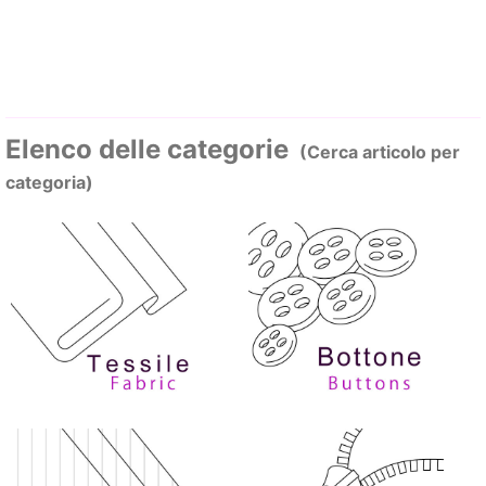
Elenco delle categorie
(Cerca articolo per
categoria)