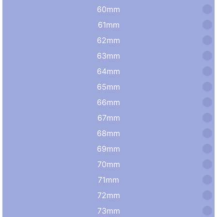
60mm
61mm
62mm
63mm
64mm
65mm
66mm
67mm
68mm
69mm
70mm
71mm
72mm
73mm