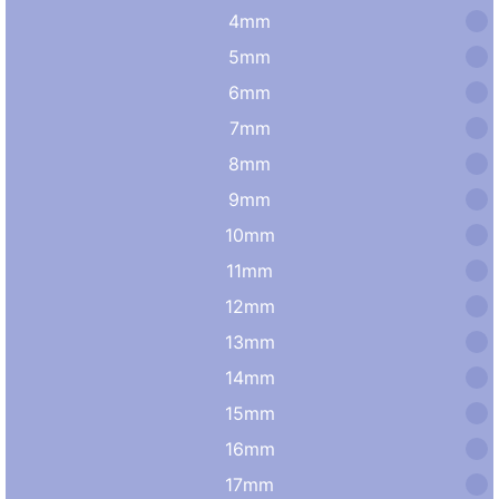
4mm
5mm
6mm
7mm
8mm
9mm
10mm
11mm
12mm
13mm
14mm
15mm
16mm
17mm