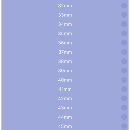
32mm
33mm
34mm
35mm
36mm
37mm
38mm
39mm
40mm
41mm
42mm
43mm
44mm
45mm