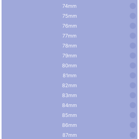
74mm
75mm
76mm
77mm
78mm
79mm
80mm
81mm
82mm
83mm
84mm
85mm
86mm
87mm