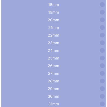
18mm
19mm
20mm
21mm
22mm
23mm
24mm
25mm
26mm
27mm
28mm
29mm
30mm
31mm