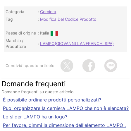
Categoria
Cerniera
Tag
Modifica Del Codice Prodotto
Paese di origine
Italia
Marchio /
LAMPO(GIOVANNI LANFRANCHI SPA)
Produttore
Condividi questo articolo
Domande frequenti
Domande frequenti su questo articolo:
È possibile ordinare prodotti personalizzati?
Puoi organizzare la cerniera LAMPO che non è elencata?
Lo slider LAMPO ha un logo?
Per favore, dimmi la dimensione dell'elemento LAMPO .