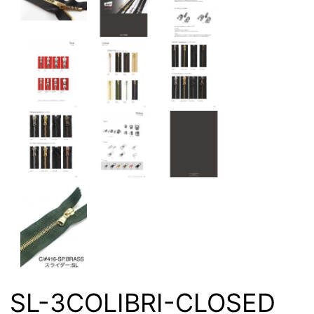
SL-3COLIBRI-CLOSED