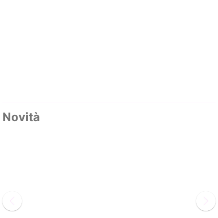
Novità