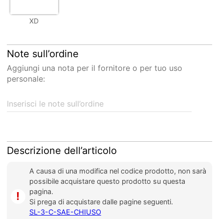
XD
Note sull’ordine
Aggiungi una nota per il fornitore o per tuo uso
personale:
Inserisci le note sull’ordine
Descrizione dell’articolo
A causa di una modifica nel codice prodotto, non sarà
possibile acquistare questo prodotto su questa
pagina.
io
Si prega di acquistare dalle pagine seguenti.
SL-3-C-SAE-CHIUSO