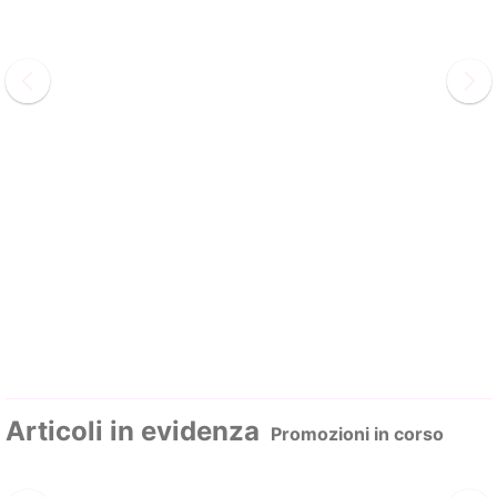
Articoli in evidenza
Promozioni in corso