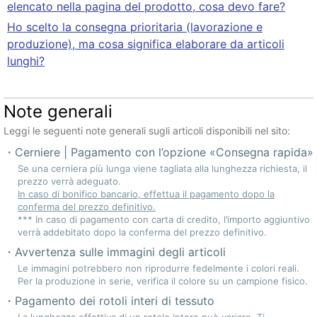
elencato nella pagina del prodotto, cosa devo fare?
Ho scelto la consegna prioritaria (lavorazione e
produzione), ma cosa significa elaborare da articoli
lunghi?
Note generali
Leggi le seguenti note generali sugli articoli disponibili nel sito:
Cerniere | Pagamento con l’opzione «Consegna rapida»
Se una cerniera più lunga viene tagliata alla lunghezza richiesta, il
prezzo verrà adeguato.
In caso di bonifico bancario, effettua il pagamento dopo la
conferma del prezzo definitivo.
*** In caso di pagamento con carta di credito, l’importo aggiuntivo
verrà addebitato dopo la conferma del prezzo definitivo.
Avvertenza sulle immagini degli articoli
Le immagini potrebbero non riprodurre fedelmente i colori reali.
Per la produzione in serie, verifica il colore su un campione fisico.
Pagamento dei rotoli interi di tessuto