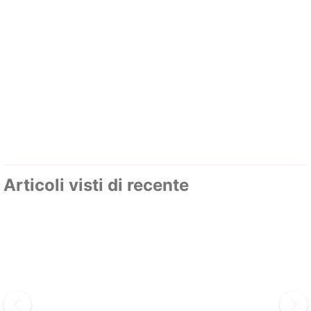
Articoli visti di recente