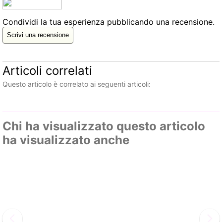
Condividi la tua esperienza pubblicando una recensione.
Scrivi una recensione
Articoli correlati
Questo articolo è correlato ai seguenti articoli:
Chi ha visualizzato questo articolo
ha visualizzato anche