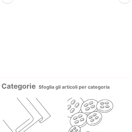
Categorie
Sfoglia gli articoli per categoria