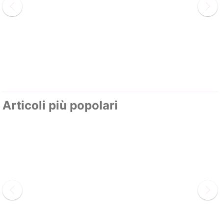
Articoli più popolari