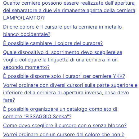
Quante cerniere possono essere realizzate dall'apertura
del separatore a due vie rimanente aperta della cerniera
LAMPO(LAMPO)?
Di che colore è il cursore per la cerniera in metallo
bianco occidentale?
È possibile cambiare il colore del cursore?
Quale dispositivo di scorrimento devo scegliere se
voglio collegare la linguetta di una cerniera in un
secondo momento?
È possibile disporre solo i cursori per cerniere YKK?
Vorrei ordinare con diversi cursori sulla parte superiore e
inferiore della cerniera di apertura inversa, cosa devo
fare?
È possibile organizzare un catalogo completo di
cerniere "FISSAGGIO Senka"?
Come devo scegliere il cursore con o senza blocco?
Vorrei ordinare con un cursore del colore che non è