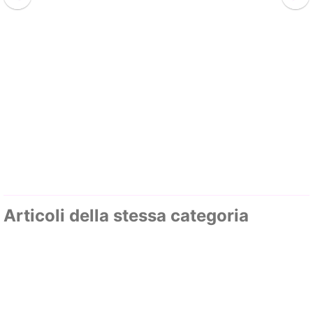
Articoli della stessa categoria