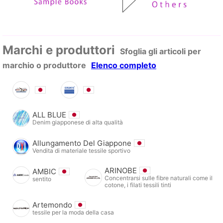
Marchi e produttori
Sfoglia gli articoli per
marchio o produttore
Elenco completo
ALL BLUE
Denim giapponese di alta qualità
Allungamento Del Giappone
Vendita di materiale tessile sportivo
ARINOBE
AMBIC
Concentrarsi sulle fibre naturali come il
sentito
cotone, i filati tessili tinti
Artemondo
tessile per la moda della casa