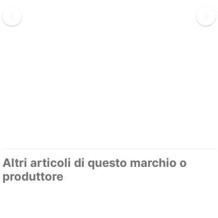
Altri articoli di questo marchio o
produttore