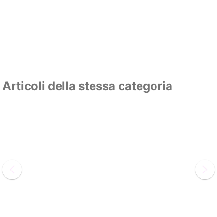
Articoli della stessa categoria