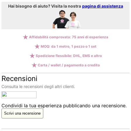
Hai bisogno di aiuto? Visita la nostra
pagina di assistenza
Affidabilità comprovata: 75 anni di esperienza
MOQ: da 1 metro, 1 pezzo o 1 set
Spedizione flessibile: DHL, EMS e altro
Carta / wallet / pagamento a credito
Recensioni
Consulta le recensioni degli altri clienti.
Condividi la tua esperienza pubblicando una recensione.
Scrivi una recensione