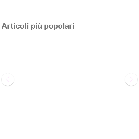
Articoli più popolari