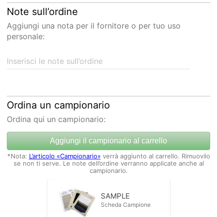
Note sull’ordine
Aggiungi una nota per il fornitore o per tuo uso
personale:
Inserisci le note sull’ordine
Ordina un campionario
Ordina qui un campionario:
Aggiungi il campionario al carrello
*Nota:
L’articolo «Campionario»
verrà aggiunto al carrello. Rimuovilo
se non ti serve. Le note dell’ordine verranno applicate anche al
campionario.
SAMPLE
Scheda Campione