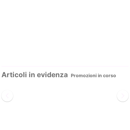
Articoli in evidenza
Promozioni in corso