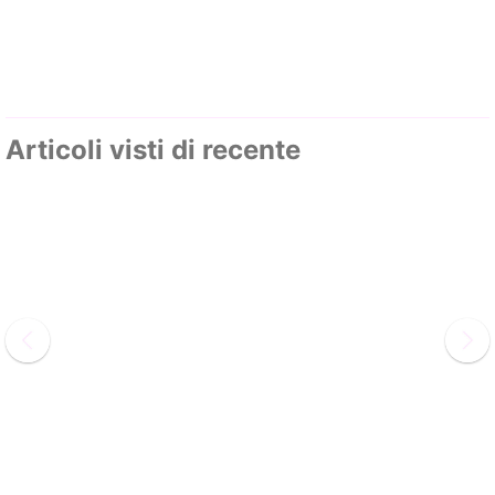
Articoli visti di recente