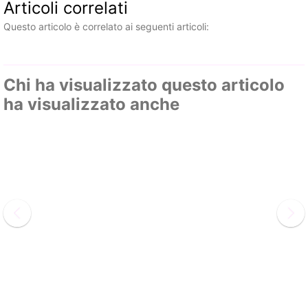
Articoli correlati
Questo articolo è correlato ai seguenti articoli:
Chi ha visualizzato questo articolo
ha visualizzato anche