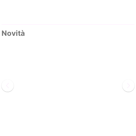
Novità