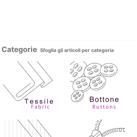
Categorie
Sfoglia gli articoli per categoria