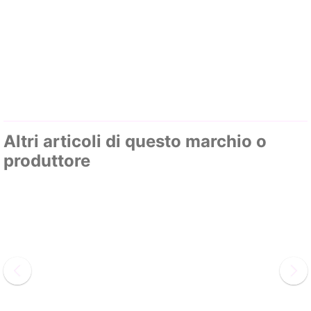
Altri articoli di questo marchio o
produttore