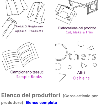
Elenco dei produttori
(Cerca articolo per
produttore)
Elenco completo