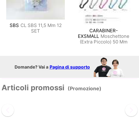
SBS
CL SBS 11,5 Mm 12
CARABINER-
SET
EXSMALL
Moschettone
(Extra Piccolo) 50 Mm
Domande? Vai a
Pagina di supporto
Articoli promossi
(Promozione)