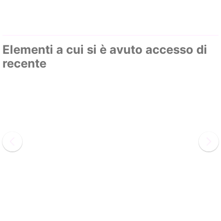
Elementi a cui si è avuto accesso di
recente