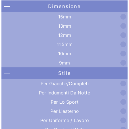
Dimensione
15mm
13mm
12mm
11.5mm
10mm
9mm
Stile
Per Giacche/Completi
Per Indumenti Da Notte
Per Lo Sport
Per L'esterno
Per Uniforme / Lavoro