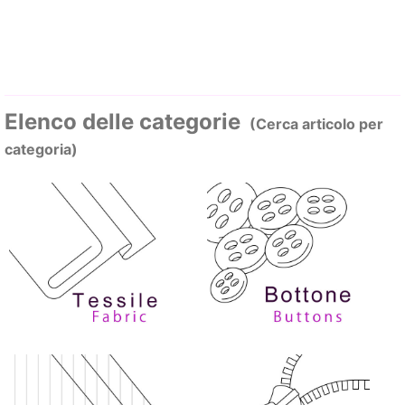
Elenco delle categorie
(Cerca articolo per
categoria)