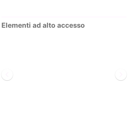
Elementi ad alto accesso