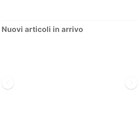
Nuovi articoli in arrivo