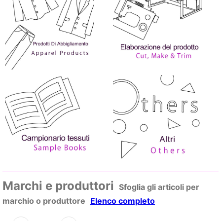
Marchi e produttori
Sfoglia gli articoli per
marchio o produttore
Elenco completo