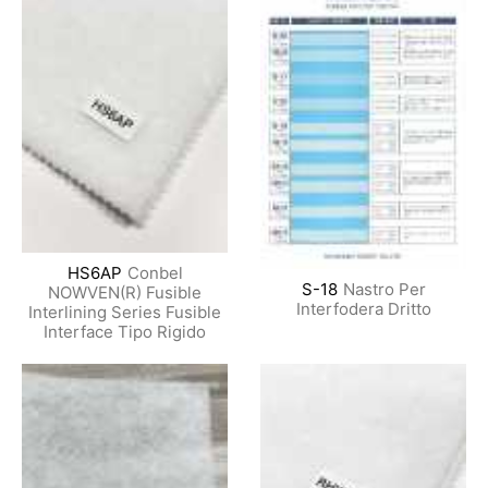
HS6AP
Conbel
S-18
Nastro Per
NOWVEN(R) Fusible
Interfodera Dritto
Interlining Series Fusible
Interface Tipo Rigido