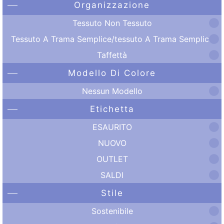
Organizzazione
Tessuto Non Tessuto
Tessuto A Trama Semplice/tessuto A Trama Semplice
Taffettà
Modello Di Colore
Nessun Modello
Etichetta
ESAURITO
NUOVO
OUTLET
SALDI
Stile
Sostenibile