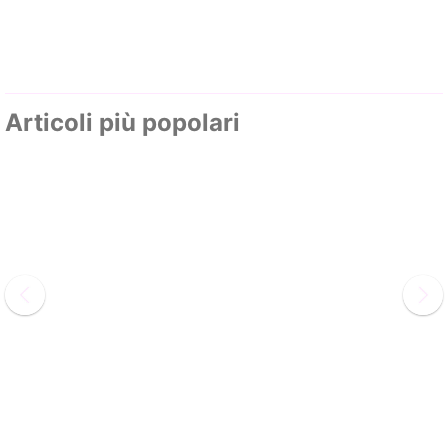
Articoli più popolari