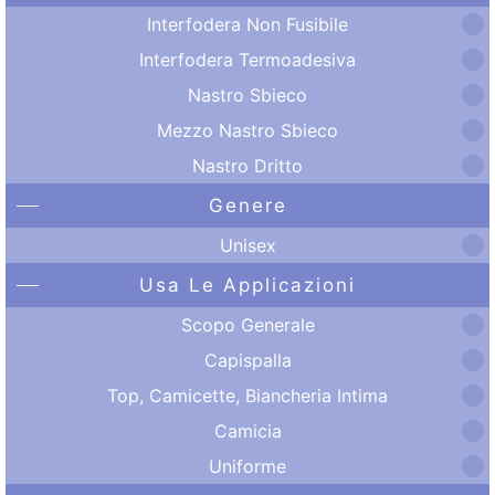
Interfodera Non Fusibile
Interfodera Termoadesiva
Nastro Sbieco
Mezzo Nastro Sbieco
Nastro Dritto
Genere
Unisex
Usa Le Applicazioni
Scopo Generale
Capispalla
Top, Camicette, Biancheria Intima
Camicia
Uniforme