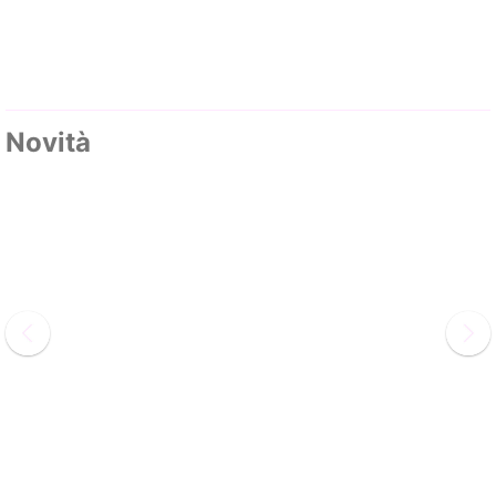
Novità