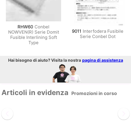
RHW60
Conbel
9011
Interfodera Fusibile
NOWVEN(R) Serie Domit
Serie Conbel Dot
Fusible Interlining Soft
Type
Hai bisogno di aiuto? Visita la nostra
pagina di assistenza
Articoli in evidenza
Promozioni in corso