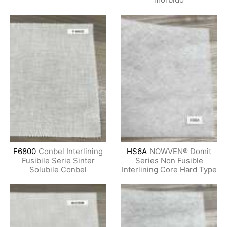
F6800
Conbel Interlining
HS6A
NOWVEN® Domit
Fusibile Serie Sinter
Series Non Fusible
Solubile Conbel
Interlining Core Hard Type