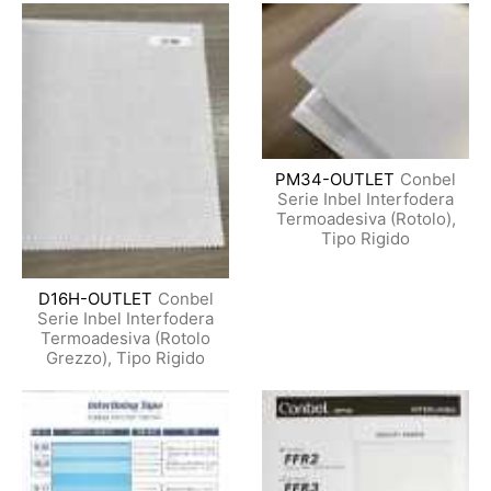
PM34-OUTLET
Conbel
Serie Inbel Interfodera
Termoadesiva (Rotolo),
Tipo Rigido
D16H-OUTLET
Conbel
Serie Inbel Interfodera
Termoadesiva (Rotolo
Grezzo), Tipo Rigido