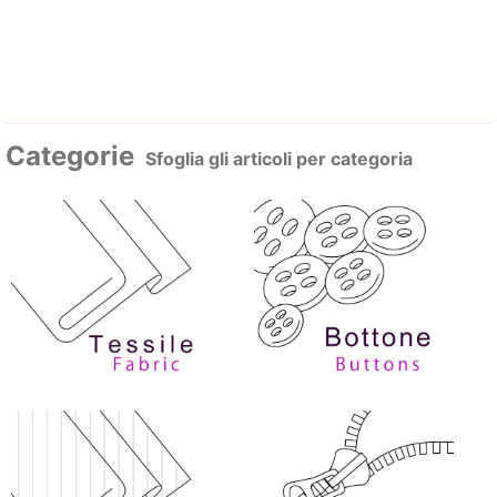
Categorie
Sfoglia gli articoli per categoria