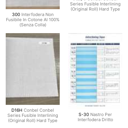
Series Fusible Interlining
(Original Roll) Hard Type
300
Interfodera Non
Fusibile In Cotone Al 100%
(Senza Colla)
D16H
Conbel Conbel
S-30
Nastro Per
Series Fusible Interlining
Interfodera Dritto
(Original Roll) Hard Type