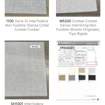
1100
Serie Di Interfodera
M5200
Conbel Conbel
Non Fusibile (Senza Colla)
Series Interlining Non
Conbel Conbel
Fusibile (Rotolo Originale),
Tipo Rigido
SH1001
Interfodera