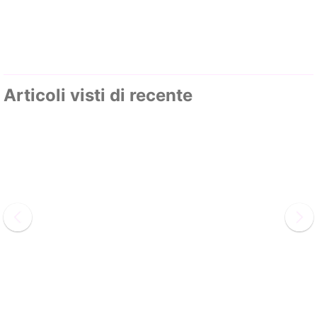
Articoli visti di recente