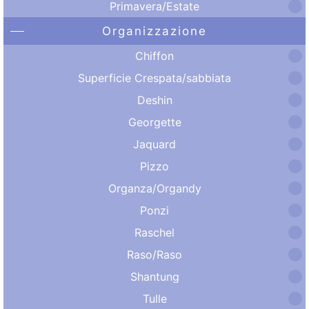
Primavera/Estate
Organizzazione
Chiffon
Superficie Crespata/sabbiata
Deshin
Georgette
Jaquard
Pizzo
Organza/Organdy
Ponzi
Raschel
Raso/Raso
Shantung
Tulle