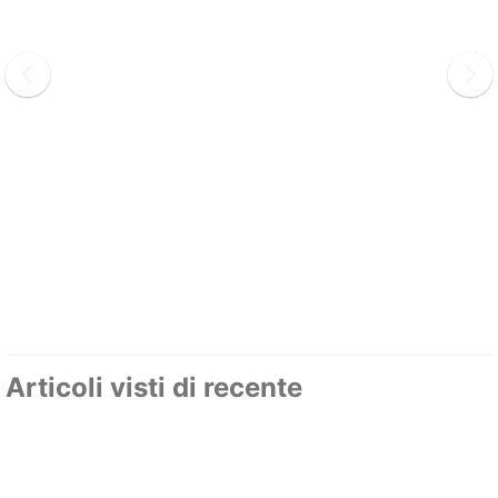
Articoli visti di recente