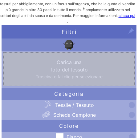
tessuti per abbigliamento, con un focus sull'organza, che ha la quota di vendita
più grande in oltre 30 paesi in tutto il mondo. È ampiamente utilizzato nei
settori degli abiti da sposa e da cerimonia. Per maggiori informazioni,
clicca qui
.
Filtri
Carica una
foto del tessuto
Trascina o fai clic per selezionare
Categoria
Tessile / Tessuto
Scheda Campione
Colore
Bianco