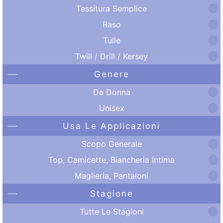
Tessitura Semplice
Raso
Tulle
Twill / Drill / Kersey
Genere
Da Donna
Unisex
Usa Le Applicazioni
Scopo Generale
Top, Camicette, Biancheria Intima
Maglieria, Pantaloni
Stagione
Tutte Le Stagioni