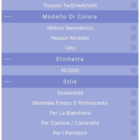
Tessuto Twill/twill/twill
Modello Di Colore
Motivo Geometrico
Nessun Modello
Velo
Etichetta
NUOVO
Stile
Sostenibile
Materiale Fresco E Rinfrescante
Per La Biancheria
Per Camicie / Camicette
Per I Pantaloni