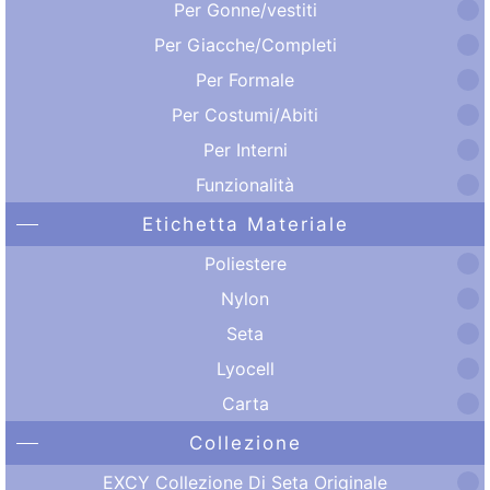
Per Gonne/vestiti
Per Giacche/Completi
Per Formale
Per Costumi/Abiti
Per Interni
Funzionalità
Etichetta Materiale
Poliestere
Nylon
Seta
Lyocell
Carta
Collezione
EXCY Collezione Di Seta Originale