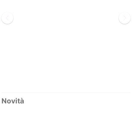
Novità