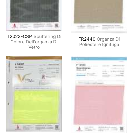
T2023-CSP
Sputtering Di
FR2440
Organza Di
Colore Dell'organza Di
Poliestere Ignifuga
Vetro