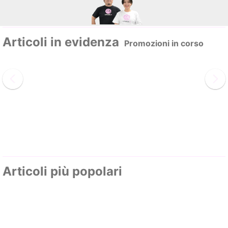
Articoli in evidenza
Promozioni in corso
Articoli più popolari