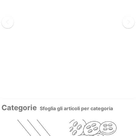
Categorie
Sfoglia gli articoli per categoria