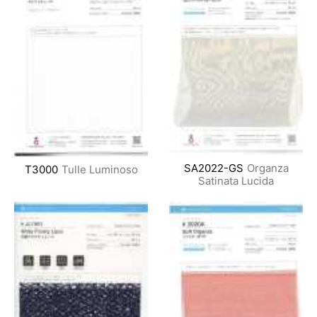
SA2022-GS
Organza
T3000
Tulle Luminoso
Satinata Lucida