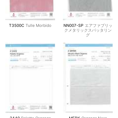
T3500C
Tulle Morbido
NN007-SP
エアファブリッ
クメタリックスパッタリン
グ