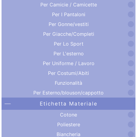
Per Camicie / Camicette
Per I Pantaloni
Per Gonne/vestiti
Per Giacche/Completi
Per Lo Sport
Per L'esterno
Per Uniforme / Lavoro
Per Costumi/Abiti
Funzionalità
Per Esterno/blouson/cappotto
Etichetta Materiale
Cotone
Poliestere
Biancheria