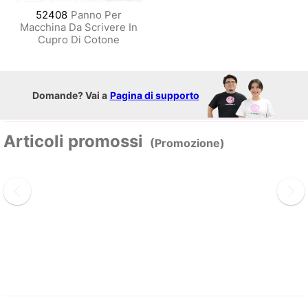
52408
Panno Per
Macchina Da Scrivere In
Cupro Di Cotone
Domande? Vai a
Pagina di supporto
Articoli promossi
(Promozione)