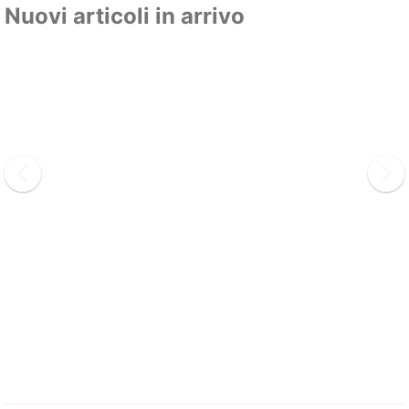
Nuovi articoli in arrivo