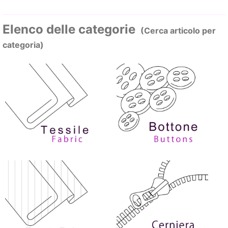
Elenco delle categorie
(Cerca articolo per
categoria)