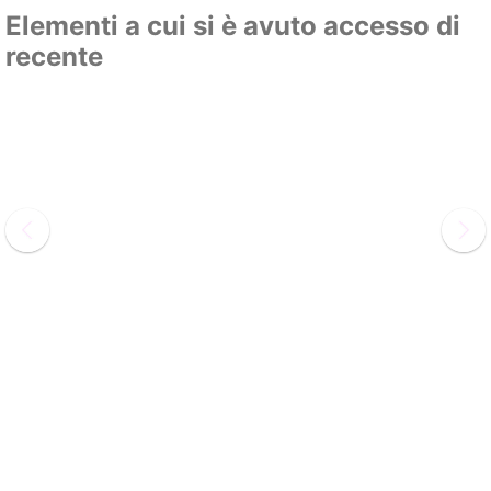
Elementi a cui si è avuto accesso di
recente