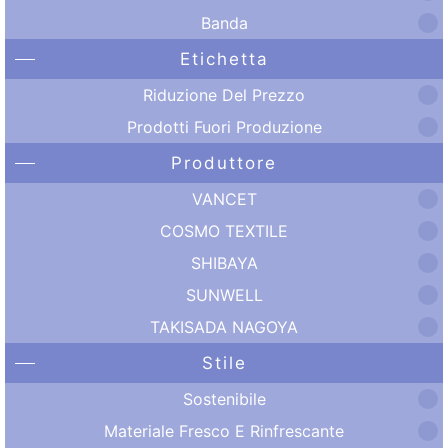
Banda
Etichetta
Riduzione Del Prezzo
Prodotti Fuori Produzione
Produttore
VANCET
COSMO TEXTILE
SHIBAYA
SUNWELL
TAKISADA NAGOYA
Stile
Sostenibile
Materiale Fresco E Rinfrescante