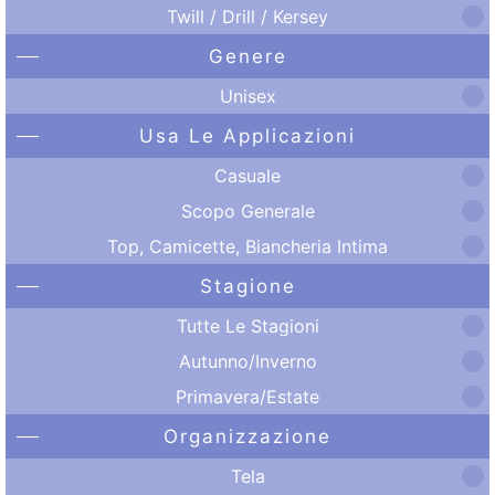
Twill / Drill / Kersey
Genere
Unisex
Usa Le Applicazioni
Casuale
Scopo Generale
Top, Camicette, Biancheria Intima
Stagione
Tutte Le Stagioni
Autunno/Inverno
Primavera/Estate
Organizzazione
Tela