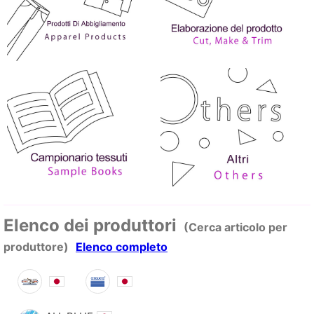
Elenco dei produttori
(Cerca articolo per
produttore)
Elenco completo