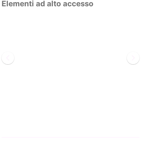
Elementi ad alto accesso