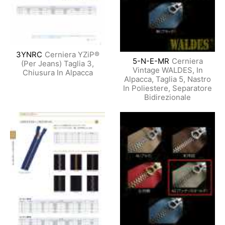
3YNRC
Cerniera YZiP®
5-N-E-MR
Cerniera
(Per Jeans) Taglia 3,
Vintage WALDES, In
Chiusura In Alpacca
Alpacca, Taglia 5, Nastro
In Poliestere, Separatore
Bidirezionale