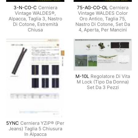
3-N-CO-C
Cerniera
75-AG-CO-OL
Cerniera
Vintage WALDES®,
Vintage WALDES Color
Alpacca, Taglia 3, Nastro
Oro Antico, Taglia 75,
Di Cotone, Estremità
Nastro Di Cotone, Set Da
Chiusa
4, Aperta, Per Mancini
M-10L
Regolatore Di Vita
M Lock (Tipo Da Donna)
Set Da 3 Pezzi
5YNC
Cerniera YZiP® (Per
Jeans) Taglia 5 Chiusura
In Alpacca