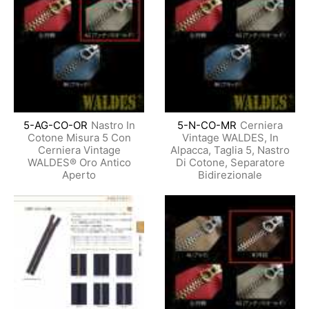
5-AG-CO-OR
Nastro In
5-N-CO-MR
Cerniera
Cotone Misura 5 Con
Vintage WALDES, In
Cerniera Vintage
Alpacca, Taglia 5, Nastro
WALDES® Oro Antico
Di Cotone, Separatore
Aperto
Bidirezionale