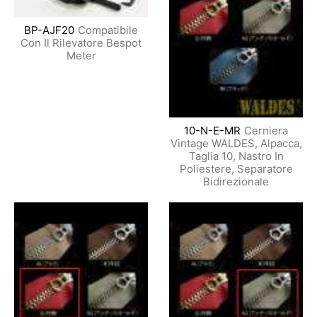
BP-AJF20
Compatibile
Con Il Rilevatore Bespot
Meter
10-N-E-MR
Cerniera
Vintage WALDES, Alpacca,
Taglia 10, Nastro In
Poliestere, Separatore
Bidirezionale