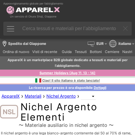
Approvvigionamento globale per l’abbigliamento
Un servizio di Okura Shoji, Giappone
Spedito dal Giappone
EUR
italiano
Ordina di nuovo
Visti di recente
Guida
Tessuti
Bottoni
Cerniere
Nastri
ApparelX è un marketplace B2B globale dedicato a tessuti e materiali per
l’abbigliamento.
Summer Holidays (Aug 11, 13 - 14)
Ciao! Il sito italiano è stato lanciato!
La ricerca per prezzo è ora disponibile
Dettagli
›
›
›
ApparelX
Materiali
Nichel Argento
Nichel Argento
NSL
Elementi
〜 Materiale ausiliario in nichel argento 〜
Il nichel argento è una lega bianco-argento contenente dal 50 al 70% di rame,