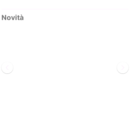
Novità