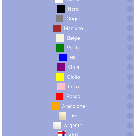
Nero
Grigio
Marrone
Beige
Verde
Blu
Viola
Giallo
Rosa
Rosso
Arancione
Oro
Argento
Altri