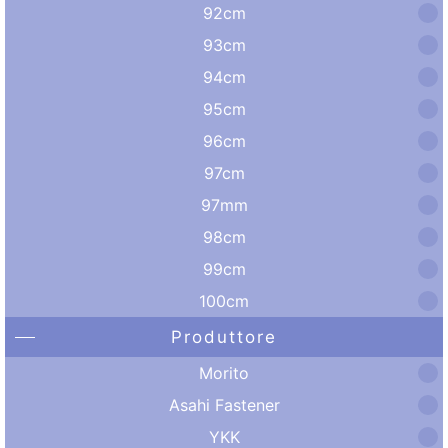
92cm
93cm
94cm
95cm
96cm
97cm
97mm
98cm
99cm
100cm
Produttore
Morito
Asahi Fastener
YKK