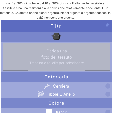
dal 5 al 30% di nichel e dal 10 al 30% di zinco. È altamente flessibile e
flessibile e ha una resistenza alla corrosione relativamente eccellente. È un
materiale. Chiamato anche nichel argento, nichel argento o argento tedesco, in
realtà non contiene argento.
Filtri
Carica una
foto del tessuto
Trascina o fai clic per selezionare
Categoria
Cerniera
Fibbie E Anello
Colore
Bianco