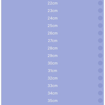
22cm
23cm
24cm
25cm
26cm
27cm
28cm
29cm
30cm
31cm
32cm
33cm
34cm
35cm