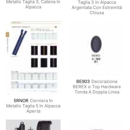
Metallo Taglia 3, Catena In
Taglia 3 In Alpacca
Alpacca
Argentata Con Estremità
Chiusa
BE903
Decorazione
BEREX α Top Hardware
Tonda A Doppia Linea
5RNOR
Cerniera In
Metallo Taglia 5 In Alpacca
Aperta