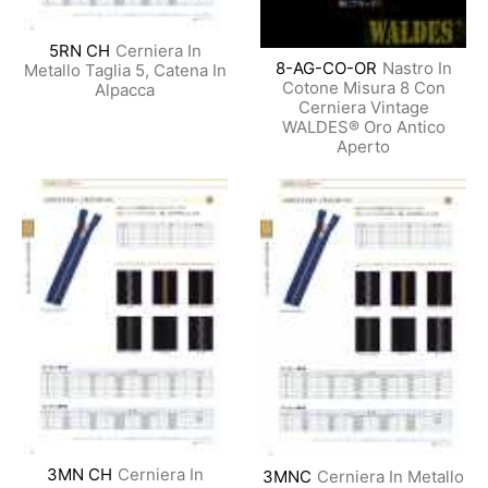
5RN CH
Cerniera In
8-AG-CO-OR
Nastro In
Metallo Taglia 5, Catena In
Cotone Misura 8 Con
Alpacca
Cerniera Vintage
WALDES® Oro Antico
Aperto
3MN CH
Cerniera In
3MNC
Cerniera In Metallo